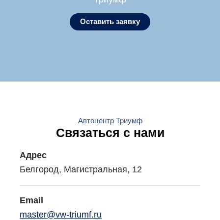
Оставить заявку
Автоцентр Триумф
Связаться с нами
Адрес
Белгород, Магистральная, 12
Email
master@vw-triumf.ru