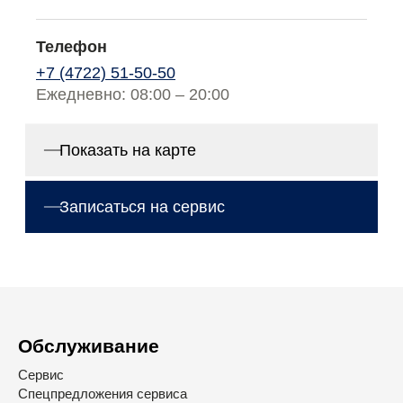
Телефон
+7 (4722) 51-50-50
Ежедневно: 08:00 – 20:00
Показать на карте
Записаться на сервис
Обслуживание
Сервис
Спецпредложения сервиса