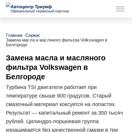
Автоцентр Триумф
Официальный сервисный партнер
Главная
/
Сервис
/
Замена масла и масляного фильтра Volkswagen в
Белгороде
Замена масла и масляного
фильтра Volkswagen в
Белгороде
Турбина TSI двигателя работает при
температуре свыше 900 градусов. Старый
смазочный материал коксуется на лопастях.
Результат — капитальный ремонт за 300 тысяч
рублей. Цилиндро-поршневая группа
изнашивается без качественной смазки в три