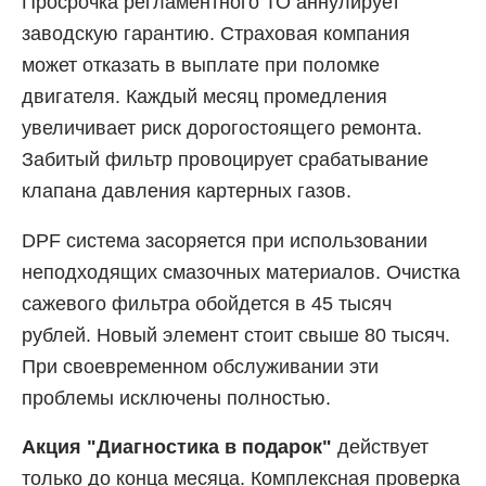
Просрочка регламентного ТО аннулирует
заводскую гарантию. Страховая компания
может отказать в выплате при поломке
двигателя. Каждый месяц промедления
увеличивает риск дорогостоящего ремонта.
Забитый фильтр провоцирует срабатывание
клапана давления картерных газов.
DPF система засоряется при использовании
неподходящих смазочных материалов. Очистка
сажевого фильтра обойдется в 45 тысяч
рублей. Новый элемент стоит свыше 80 тысяч.
При своевременном обслуживании эти
проблемы исключены полностью.
Акция "Диагностика в подарок"
действует
только до конца месяца. Комплексная проверка