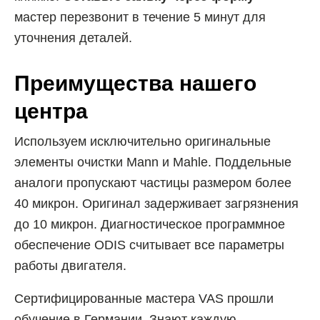
мастер перезвонит в течение 5 минут для
уточнения деталей.
Преимущества нашего
центра
Используем исключительно оригинальные
элементы очистки Mann и Mahle. Поддельные
аналоги пропускают частицы размером более
40 микрон. Оригинал задерживает загрязнения
до 10 микрон. Диагностическое программное
обеспечение ODIS считывает все параметры
работы двигателя.
Сертифицированные мастера VAS прошли
обучение в Германии. Знают каждую