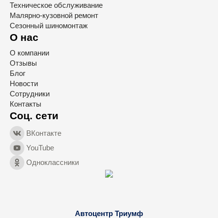
Техническое обслуживание
Малярно-кузовной ремонт
Сезонный шиномонтаж
О нас
О компании
Отзывы
Блог
Новости
Сотрудники
Контакты
Соц. сети
ВКонтакте
YouTube
Одноклассники
Автоцентр Триумф