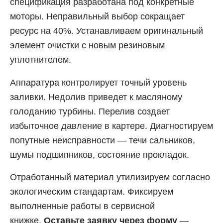
спецификация разработана под конкретные
моторы. Неправильный выбор сокращает
ресурс на 40%. Устанавливаем оригинальный
элемент очистки с новым резиновым
уплотнителем.
Аппаратура контролирует точный уровень
заливки. Недолив приведет к масляному
голоданию турбины. Перелив создает
избыточное давление в картере. Диагностируем
попутные неисправности — течи сальников,
шумы подшипников, состояние прокладок.
Отработанный материал утилизируем согласно
экологическим стандартам. Фиксируем
выполненные работы в сервисной
книжке.
Оставьте заявку через форму
—