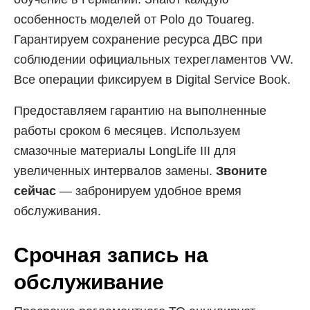
особенность моделей от Polo до Touareg.
Гарантируем сохранение ресурса ДВС при
соблюдении официальных техрегламентов VW.
Все операции фиксируем в Digital Service Book.
Предоставляем гарантию на выполненные
работы сроком 6 месяцев. Используем
смазочные материалы LongLife III для
увеличенных интервалов замены.
Звоните
сейчас
— забронируем удобное время
обслуживания.
Срочная запись на
обслуживание